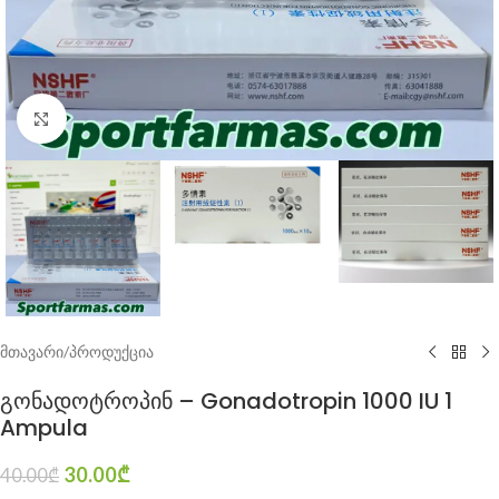
Click to enlarge
მთავარი
/
პროდუქცია
გონადოტროპინ – Gonadotropin 1000 IU 1
Ampula
30.00
₾
40.00
₾