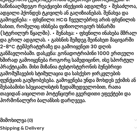
საწინააღმდეგო რეაქციები ინექციის ადგილზე: • შესაძლოა,
ადგილი ჰქონდეს ტკივილს ან გაღიზიანებას. შენახვა და
გამოყენება: • ფხვნილი: HCG ჩვეულებრივ არის ფხვნილის
სახით, რომელიც იხსნება ფიზიოლოგიურ ხსნარში
(სტერილურ წყალში). • შენახვა: • ფხვნილი ინახება მშრალ
და გრილ ადგილას. • გახსნის შემდეგ შეინახეთ მაცივარში
2-8°C ტემპერატურაზე და გამოიყენეთ 30 დღის
განმავლობაში. დასკვნა: გონადოტრიპინი 1000 ერთეული
ხშირად გამოიყენება როგორც სამედიცინო, ისე სპორტულ
პრაქტიკაში. მისი მიზანია ტესტოსტერონის ბუნებრივი
გამომუშავების სტიმულაცია და სასქესო ჯირკვლების
ფუნქციის გაუმჯობესება. გამოყენება უნდა მოხდეს ექიმის ან
შესაბამისი სპეციალისტის ზედამხედველობით, რათა
თავიდან აიცილოთ პოტენციური გვერდითი ეფექტები და
ჰორმონალური ბალანსის დარღვევა.
მიმოხილვა (0)
Shipping & Delivery