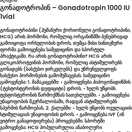
გონადოტროპინ – Gonadotropin 1000 IU
1vial
გონადოტრიპინი (ჰუმანური ქორიონული გონადოტრიპინი,
HCG) არის ჰორმონი, რომელიც ორგანიზმში ბუნებრივად
გამოიყოფა ორსულობის დროს, თუმცა მისი სინთეზური
ფორმა გამოიყენება სამედიცინო და სპორტულ
პრაქტიკაში. რა არის გონადოტრიპინი? HCG არის
გლიკოპროტეინის ჰორმონი, რომელიც ასტიმულირებს
გონადებს (სასქესო ჯირკვლებს) და უზრუნველყოფს
სასქესო ჰორმონების გამომუშავებას. სამედიცინო
გამოყენება: 1. მამაკაცებში: • გამოიყენება ჰიპოგონადიზმის
(ტესტოსტერონის დეფიციტი) დროს. • ხელს უწყობს
ტესტოსტერონის წარმოქმნას სათესლეებში. • გამოიყენება
უნაყოფობის მკურნალობაში, რადგან ასტიმულირებს
სპერმის წარმოებას. 2. ქალებში: • ხელს უწყობს ოვულაციის
სტიმულაციას უნაყოფობის დროს. • გამოიყენება IVF (ინ
ვიტრო განაყოფიერება) პროცესებში. სპორტში
გამოყენება: HCG პოპულარულია ანაბოლური