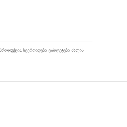
პროდუქცია
,
სტეროიდები
,
ტაბლეტები
,
ძალის