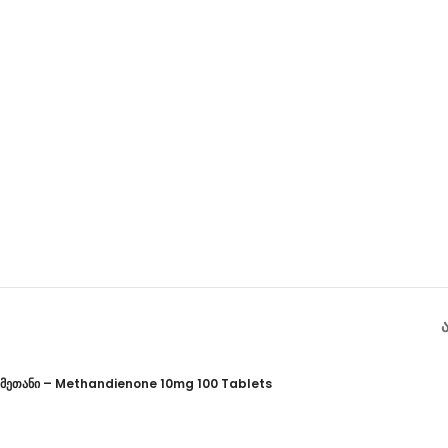
მეთანი – Methandienone 10mg 100 Tablets