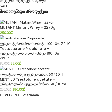
ბაქტერიოსტატიკური წყალი
SALE
მოთხოვნადი პროდუქცია
MUTANT Mutant Whey - 2270g
250.00
₾
Testosterone Propionate –
ტესტოსტერონ პროპიონატი 100 10ml
ZPHC
85.00
₾
90.00
₾
MENT 50 Trestolone acetate –
ტრესტოლონე აცეტატი მენთი 50 / 10ml
180.00
₾
230.00
₾
DEVELOPED BY adamia
.