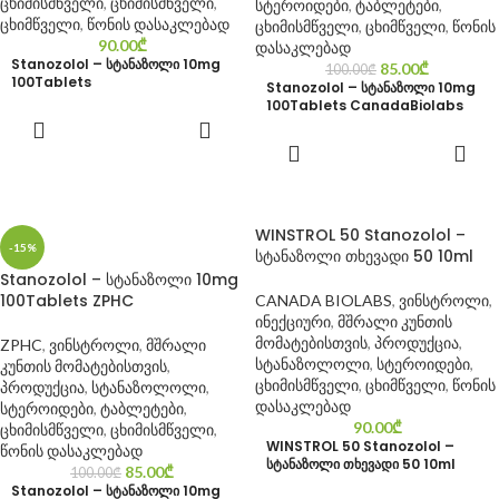
ცხიმისმწველი
,
ცხიმისმწველი
,
სტეროიდები
,
ტაბლეტები
,
ცხიმწველი
,
წონის დასაკლებად
ცხიმისმწველი
,
ცხიმწველი
,
წონის
90.00
₾
დასაკლებად
Stanozolol – სტანაზოლი 10mg
85.00
₾
100.00
₾
100Tablets
Stanozolol – სტანაზოლი 10mg
100Tablets CanadaBiolabs
ᲙᲐᲚᲐᲗᲐᲨᲘ
ᲓᲐᲛᲐᲢᲔᲑᲐ
ᲙᲐᲚᲐᲗᲐᲨᲘ
ᲓᲐᲛᲐᲢᲔᲑᲐ
WINSTROL 50 Stanozolol –
-15%
სტანაზოლი თხევადი 50 10ml
Stanozolol – სტანაზოლი 10mg
100Tablets ZPHC
CANADA BIOLABS
,
ვინსტროლი
,
ინექციური
,
მშრალი კუნთის
მომატებისთვის
,
პროდუქცია
,
ZPHC
,
ვინსტროლი
,
მშრალი
სტანაზოლოლი
,
სტეროიდები
,
კუნთის მომატებისთვის
,
ცხიმისმწველი
,
ცხიმწველი
,
წონის
პროდუქცია
,
სტანაზოლოლი
,
დასაკლებად
სტეროიდები
,
ტაბლეტები
,
90.00
₾
ცხიმისმწველი
,
ცხიმისმწველი
,
WINSTROL 50 Stanozolol –
წონის დასაკლებად
სტანაზოლი თხევადი 50 10ml
85.00
₾
100.00
₾
Stanozolol – სტანაზოლი 10mg