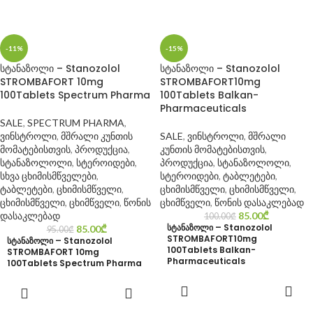
-11%
-15%
სტანაზოლი – Stanozolol
სტანაზოლი – Stanozolol
STROMBAFORT 10mg
STROMBAFORT10mg
100Tablets Spectrum Pharma
100Tablets Balkan-
Pharmaceuticals
SALE
,
SPECTRUM PHARMA
,
ვინსტროლი
,
მშრალი კუნთის
SALE
,
ვინსტროლი
,
მშრალი
მომატებისთვის
,
პროდუქცია
,
კუნთის მომატებისთვის
,
სტანაზოლოლი
,
სტეროიდები
,
პროდუქცია
,
სტანაზოლოლი
,
სხვა ცხიმისმწველები
,
სტეროიდები
,
ტაბლეტები
,
ტაბლეტები
,
ცხიმისმწველი
,
ცხიმისმწველი
,
ცხიმისმწველი
,
ცხიმისმწველი
,
ცხიმწველი
,
წონის
ცხიმწველი
,
წონის დასაკლებად
დასაკლებად
85.00
₾
100.00
₾
სტანაზოლი – Stanozolol
85.00
₾
95.00
₾
STROMBAFORT10mg
სტანაზოლი – Stanozolol
100Tablets Balkan-
STROMBAFORT 10mg
Pharmaceuticals
100Tablets Spectrum Pharma
ᲙᲐᲚᲐᲗᲐᲨᲘ
ᲙᲐᲚᲐᲗᲐᲨᲘ
ᲓᲐᲛᲐᲢᲔᲑᲐ
ᲓᲐᲛᲐᲢᲔᲑᲐ