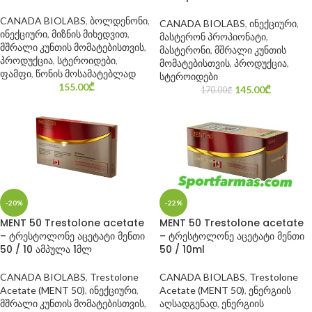
CANADA BIOLABS
,
ბოლდენონი
,
CANADA BIOLABS
,
ინექციური
,
ინექციური
,
მიზნის მიხედვით
,
მასტერონ პროპიონატი
,
მშრალი კუნთის მომატებისთვის
,
მასტერონი
,
მშრალი კუნთის
პროდუქცია
,
სტეროიდები
,
მომატებისთვის
,
პროდუქცია
,
ფამფი
,
წონის მოსამატებლად
სტეროიდები
155.00
₾
145.00
₾
170.00
₾
-20%
-22%
MENT 50 Trestolone acetate
MENT 50 Trestolone acetate
– ტრესტოლონე აცეტატი მენთი
– ტრესტოლონე აცეტატი მენთი
50 / 10 ამპულა 1მლ
50 / 10ml
CANADA BIOLABS
,
Trestolone
CANADA BIOLABS
,
Trestolone
Acetate (MENT 50)
,
ინექციური
,
Acetate (MENT 50)
,
ენერგიის
მშრალი კუნთის მომატებისთვის
,
აღსადგენად
,
ენერგიის