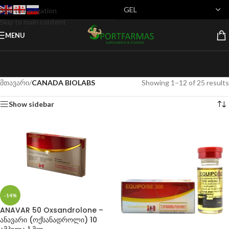
Skip to navigation
Skip to main content
MENU
მთავარი
/
CANADA BIOLABS
Showing 1–12 of 25 results
Show sidebar
-14%
ANAVAR 50 Oxsandrolone –
ანავარი (ოქსანადროლი) 10