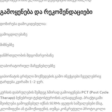
გამოყენება და რეკომენდაციები
დოზირება დამოკიდებულია:
გამოცდილებაზე
მიზნებზე
ჯანმრთელობის მდგომარეობაზე
ლაბორატორიულ მაჩვენებლებზე
ციპიონატის გრძელი მოქმედების გამო ინექციები ჩვეულებრივ
ტარდება კვირაში 1–2-ჯერ.
კურსის დასრულების შემდეგ ხშირად გამოიყენება
PCT (Post Cycle
Therapy)
ბუნებრივი ტესტოსტერონის აღსადგენად. პრაქტიკაში
შეიძლება გამოყენებულ იქნას SERMs ჯგუფის საშუალებები (მაგ.
კლომიფენი ან ტამოქსიფენი), თუმცა კონკრეტული პროტოკოლი