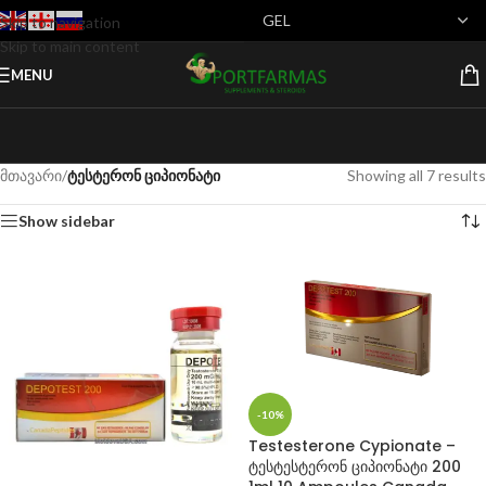
Skip to navigation
Skip to main content
MENU
მთავარი
/
ტესტერონ ციპიონატი
Showing all 7 results
Show sidebar
-10%
Testesterone Cypionate –
ტესტესტერონ ციპიონატი 200