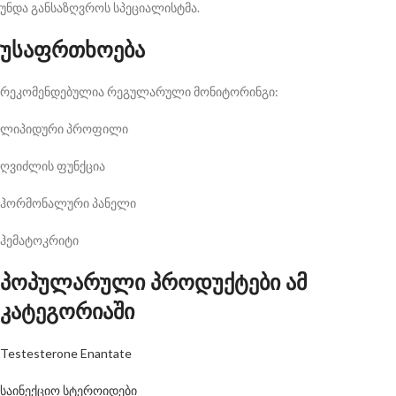
უნდა განსაზღვროს სპეციალისტმა.
უსაფრთხოება
რეკომენდებულია რეგულარული მონიტორინგი:
ლიპიდური პროფილი
ღვიძლის ფუნქცია
ჰორმონალური პანელი
ჰემატოკრიტი
პოპულარული პროდუქტები ამ
კატეგორიაში
Testesterone Enantate
საინექციო სტეროიდები