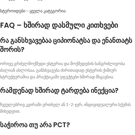
სტეროიდები – ყველა კატეგორია
FAQ – ხშირად დასმული კითხვები
რა განსხვავებაა ციპიონატსა და ენანთატს
შორის?
ორივე გრძელმოქმედი ესტერია და მოქმედების ხანგრძლივობა
ძალიან ახლოსაა. განსხვავება ძირითადად ესტერის ქიმიურ
სტრუქტურაშია და პრაქტიკაში ეფექტები ხშირად მსგავსია.
რამდენად ხშირად ტარდება ინექცია?
ჩვეულებრივ კვირაში ერთხელ ან 1–2-ჯერ, ინდივიდუალური სქემის
მიხედვით.
საჭიროა თუ არა PCT?