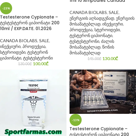
1ml 10 Ampoules Canada
-23%
CANADA BIOLABS
,
SALE
,
Testesterone Cypionate –
ენერგიის აღსადგენად
,
ენერგიის
ტესტესტერონ ციპიონატი 200
მოსამატებლად
,
ინექციური
,
10ml / EXP.DATE. 01.2026
პროდუქცია
,
სტეროიდები
,
ტესტერონ ციპიონატი
,
CANADA BIOLABS
,
SALE
,
ტესტესტერონი
,
ძალის
ინექციური
,
პროდუქცია
,
მოსამატებლად
,
წონის
სტეროიდები
,
ტესტერონ
მოსამატებლად
ციპიონატი
,
ტესტესტერონი
130.00
₾
145.00
₾
100.00
₾
130.00
₾
-13%
Testesterone Cypionate –
ტესტესტერონ ციპიონატი 200