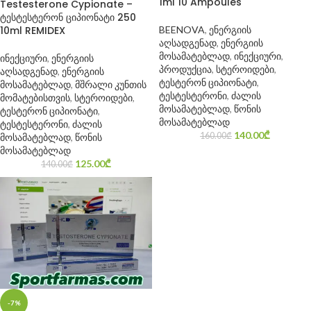
1ml 10 Ampoules
Testesterone Cypionate –
ტესტესტერონ ციპიონატი 250
BEENOVA
,
ენერგიის
10ml REMIDEX
აღსადგენად
,
ენერგიის
მოსამატებლად
,
ინექციური
,
ინექციური
,
ენერგიის
პროდუქცია
,
სტეროიდები
,
აღსადგენად
,
ენერგიის
ტესტერონ ციპიონატი
,
მოსამატებლად
,
მშრალი კუნთის
ტესტესტერონი
,
ძალის
მომატებისთვის
,
სტეროიდები
,
მოსამატებლად
,
წონის
ტესტერონ ციპიონატი
,
მოსამატებლად
ტესტესტერონი
,
ძალის
140.00
₾
160.00
₾
მოსამატებლად
,
წონის
მოსამატებლად
125.00
₾
140.00
₾
-7%