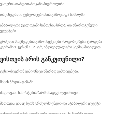
ესთერის თანდათანოვანი ჰიდროლიზი
თავისუფალი ტესტოსტერონის გამოყოფა სისხლში
ანაბოლური (ცილოვანი სინთეზის ზრდა) და ანდროგენული
ეფექტები
გრძელი მოქმედების გამო ინექციები, როგორც წესი, ტარდება
კვირაში 1-ჯერ ან 1–2-ჯერ, ინდივიდუალური სქემის მიხედვით.
ვისთვის არის განკუთვნილი?
ტესტოსტერონ ციპიონატი ხშირად გამოიყენება:
მასის ზრდის ფაზაში
ძალოვანი სპორტების წარმომადგენლებისთვის
მათთვის, ვისაც სურს გრძელმოქმედი და სტაბილური ეფექტი
ტესტოსტერონის კლინიკური დეფიციტის სამკურნალოდ