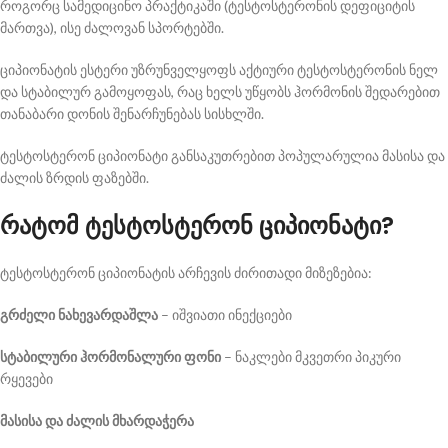
როგორც სამედიცინო პრაქტიკაში (ტესტოსტერონის დეფიციტის
მართვა), ისე ძალოვან სპორტებში.
ციპიონატის ესტერი უზრუნველყოფს აქტიური ტესტოსტერონის ნელ
და სტაბილურ გამოყოფას, რაც ხელს უწყობს ჰორმონის შედარებით
თანაბარი დონის შენარჩუნებას სისხლში.
ტესტოსტერონ ციპიონატი განსაკუთრებით პოპულარულია მასისა და
ძალის ზრდის ფაზებში.
რატომ ტესტოსტერონ ციპიონატი?
ტესტოსტერონ ციპიონატის არჩევის ძირითადი მიზეზებია:
გრძელი ნახევარდაშლა
– იშვიათი ინექციები
სტაბილური ჰორმონალური ფონი
– ნაკლები მკვეთრი პიკური
რყევები
მასისა და ძალის მხარდაჭერა