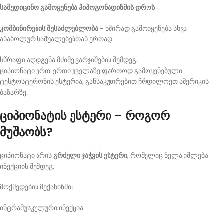
სამედიცინო გამოყენება ჰიპოგონადიზმის დროს
კომბინირების შესაძლებლობა
– ხშირად გამოიყენება სხვა
ანაბოლურ საშუალებებთან ერთად
სწრაფი აღდგენა მძიმე ვარჯიშების შემდეგ.
ციპიონატი ერთ-ერთი ყველაზე ფართოდ გამოყენებული
ტესტოსტერონის ესტერია, განსაკუთრებით ჩრდილოეთ ამერიკის
ბაზარზე.
ციპიონატის ესტერი – როგორ
მუშაობს?
ციპიონატი არის
გრძელი ჯაჭვის ესტერი
, რომელიც ნელა იშლება
ინექციის შემდეგ.
მოქმედების მექანიზმი:
ინტრამუსკულური ინექცია