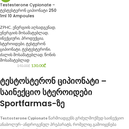
Testesterone Cypionate –
ტესტესტერონ ციპიონატი 250
1ml 10 Ampoules
ZPHC
,
ენერგიის აღსადგენად
,
ენერგიის მოსამატებლად
,
ინექციური
,
პროდუქცია
,
სტეროიდები
,
ტესტერონ
ციპიონატი
,
ტესტესტერონი
,
ძალის მოსამატებლად
,
წონის
მოსამატებლად
130.00
₾
140.00
₾
ტესტოსტერონ ციპიონატი –
საინექციო სტეროიდები
Sportfarmas-ზე
Testosterone Cypionate
წარმოადგენს გრძელმოქმედ საინექციო
ანაბოლურ–ანდროგენულ პრეპარატს, რომელიც გამოიყენება