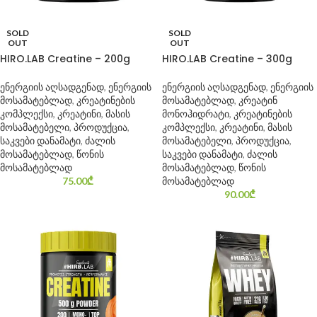
SOLD
SOLD
OUT
OUT
HIRO.LAB Creatine – 200g
HIRO.LAB Creatine – 300g
ენერგიის აღსადგენად
,
ენერგიის
ენერგიის აღსადგენად
,
ენერგიის
მოსამატებლად
,
კრეატინების
მოსამატებლად
,
კრეატინ
კომპლექსი
,
კრეატინი
,
მასის
მონოჰიდრატი
,
კრეატინების
მოსამატებელი
,
პროდუქცია
,
კომპლექსი
,
კრეატინი
,
მასის
საკვები დანამატი
,
ძალის
მოსამატებელი
,
პროდუქცია
,
მოსამატებლად
,
წონის
საკვები დანამატი
,
ძალის
მოსამატებლად
მოსამატებლად
,
წონის
75.00
₾
მოსამატებლად
90.00
₾