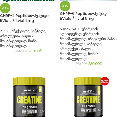
-21%
-21%
GHRP-6 Peptides-პეპტიდი
GHRP-2 Peptides-პეპტიდი
5Vials / 1 vial 5mg
5Vials / 1 vial 5mg
Nanox
,
SALE
,
ენერგიის
ZPHC
,
ინექციური
,
პეპტიდი
,
აღსადგენად
,
ენერგიის
პროდუქცია
,
ძალის
მოსამატებლად
,
ინექციური
,
მასის
მოსამატებლად
,
წონის
მოსამატებელი
,
პეპტიდი
,
მოსამატებლად
პროდუქცია
,
ძალის
230.00
₾
290.00
₾
მოსამატებლად
,
წონის
მოსამატებლად
230.00
₾
290.00
₾