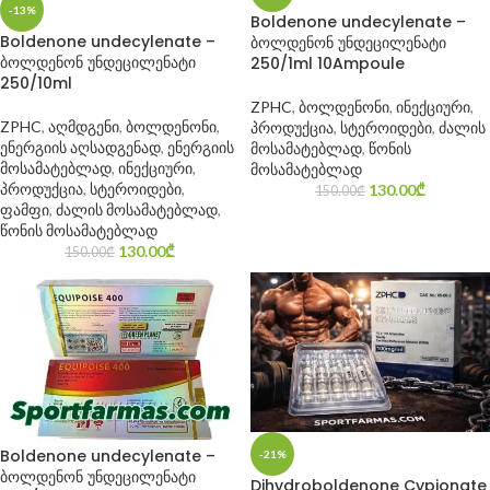
-13%
Boldenone undecylenate –
Boldenone undecylenate –
ბოლდენონ უნდეცილენატი
ბოლდენონ უნდეცილენატი
250/1ml 10Ampoule
250/10ml
ZPHC
,
ბოლდენონი
,
ინექციური
,
ZPHC
,
აღმდგენი
,
ბოლდენონი
,
პროდუქცია
,
სტეროიდები
,
ძალის
ენერგიის აღსადგენად
,
ენერგიის
მოსამატებლად
,
წონის
მოსამატებლად
,
ინექციური
,
მოსამატებლად
პროდუქცია
,
სტეროიდები
,
130.00
₾
150.00
₾
ფამფი
,
ძალის მოსამატებლად
,
წონის მოსამატებლად
130.00
₾
150.00
₾
Boldenone undecylenate –
-21%
ბოლდენონ უნდეცილენატი
Dihydroboldenone Cypionate