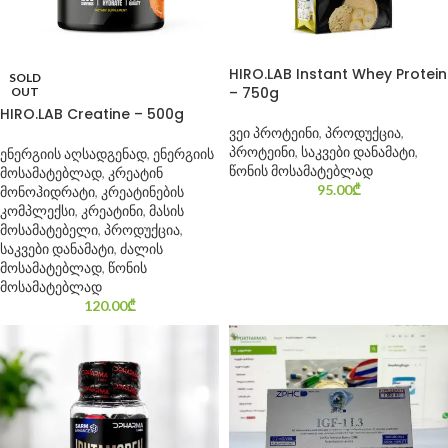
HIRO.LAB Instant Whey Protein
SOLD
– 750g
OUT
HIRO.LAB Creatine – 500g
ვეი პროტეინი
,
პროდუქცია
,
პროტეინი
,
საკვები დანამატი
,
ენერგიის აღსადგენად
,
ენერგიის
წონის მოსამატებლად
მოსამატებლად
,
კრეატინ
95.00
₾
მონოჰიდრატი
,
კრეატინების
კომპლექსი
,
კრეატინი
,
მასის
მოსამატებელი
,
პროდუქცია
,
საკვები დანამატი
,
ძალის
მოსამატებლად
,
წონის
მოსამატებლად
120.00
₾