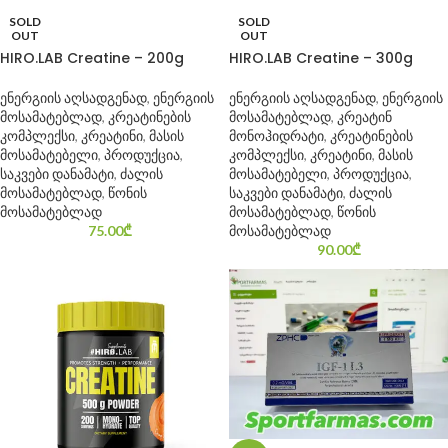
SOLD
SOLD
OUT
OUT
HIRO.LAB Creatine – 200g
HIRO.LAB Creatine – 300g
ენერგიის აღსადგენად
,
ენერგიის
ენერგიის აღსადგენად
,
ენერგიის
მოსამატებლად
,
კრეატინების
მოსამატებლად
,
კრეატინ
კომპლექსი
,
კრეატინი
,
მასის
მონოჰიდრატი
,
კრეატინების
მოსამატებელი
,
პროდუქცია
,
კომპლექსი
,
კრეატინი
,
მასის
საკვები დანამატი
,
ძალის
მოსამატებელი
,
პროდუქცია
,
მოსამატებლად
,
წონის
საკვები დანამატი
,
ძალის
მოსამატებლად
მოსამატებლად
,
წონის
75.00
₾
მოსამატებლად
90.00
₾