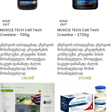
SOLD
SOLD
OUT
OUT
MUSCLE TECH Cell Tech
MUSCLE TECH Cell Tech
Creatine – 1130g
Creatine – 2720g
ენერგიის აღსადგენად
,
ენერგიის
ენერგიის აღსადგენად
,
ენერგიის
მოსამატებლად
,
კრეატინების
მოსამატებლად
,
კრეატინების
კომპლექსი
,
კრეატინი
,
მასის
კომპლექსი
,
კრეატინი
,
მასის
მოსამატებელი
,
პროდუქცია
,
მოსამატებელი
,
პროდუქცია
,
საკვები დანამატი
,
ძალის
საკვები დანამატი
,
ძალის
მოსამატებლად
,
წონის
მოსამატებლად
,
წონის
მოსამატებლად
მოსამატებლად
130.00
₾
250.00
₾