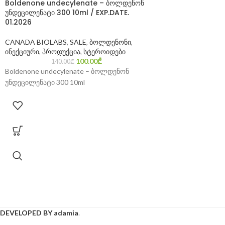
Boldenone undecylenate – ბოლდენონ
უნდეცილენატი 300 10ml / EXP.DATE.
01.2026
CANADA BIOLABS
,
SALE
,
ბოლდენონი
,
ინექციური
,
პროდუქცია
,
სტეროიდები
100.00
₾
140.00
₾
Boldenone undecylenate – ბოლდენონ
უნდეცილენატი 300 10ml
DEVELOPED BY adamia
.