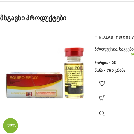
მსგავსი პროდუქტები
HIRO.LAB Instant 
პროდუქცია
,
საკვები
9
პორცია - 25
წონა - 750 გრამი
-29%