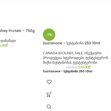
Whey Protein – 750g
-7%
 დანამატი
Sustanone – სუსტანონი 250 10ml
5.00
₾
CANADA BIOLABS
,
SALE
,
ინექციური
,
პროდუქცია
,
სტეროიდები
,
ტესტესტერონ
მიქსი (სუსტანონი)
,
ტესტესტერონი
130.00
₾
140.00
₾
Sustanone - სუსტანონი 250 10ml