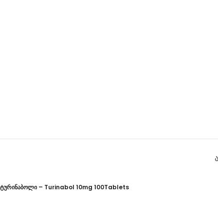
ტურინაბოლი – Turinabol 10mg 100Tablets