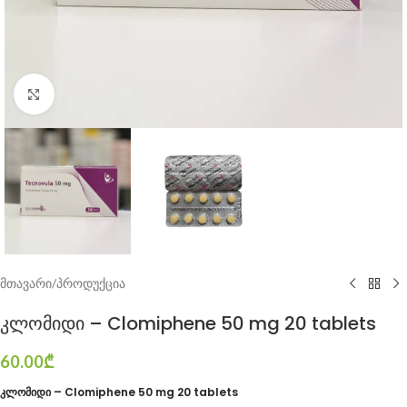
Click to enlarge
მთავარი
/
პროდუქცია
კლომიდი – Clomiphene 50 mg 20 tablets
60.00
₾
კლომიდი – Clomiphene 50 mg 20 tablets