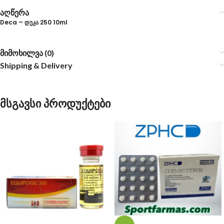
აღწერა
Deca – დეკა 250 10ml
მიმოხილვა (0)
Shipping & Delivery
მსგავსი პროდუქტები