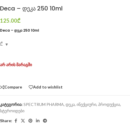
Deca – დეკა 250 10ml
125.00
₾
Deca – დეკა 250 10ml
₾
არ არის მარაგში
Compare
Add to wishlist
კატეგორია:
SPECTRUM PHARMA
,
დეკა
,
ინექციური
,
პროდუქცია
,
სტეროიდები
Share: