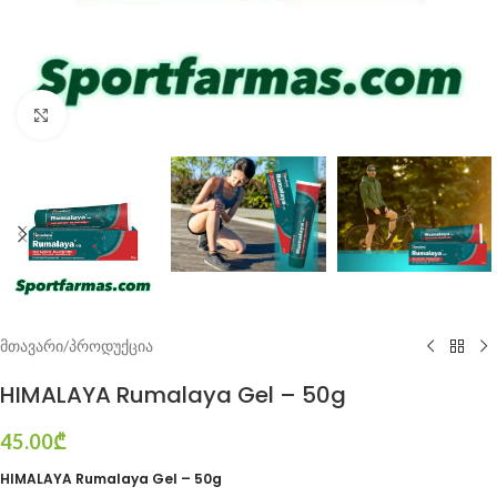
Click to enlarge
მთავარი
/
პროდუქცია
HIMALAYA Rumalaya Gel – 50g
45.00
₾
HIMALAYA Rumalaya Gel – 50g