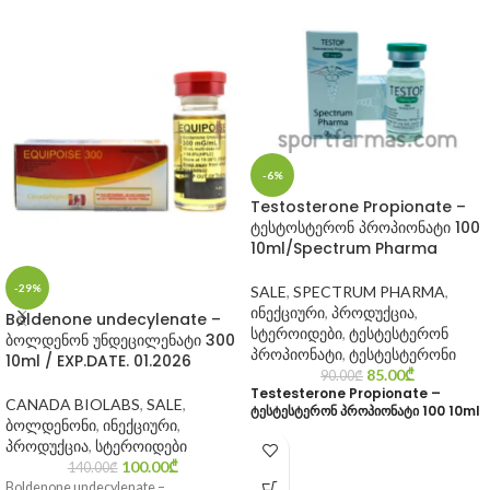
-6%
Testosterone Propionate –
ტესტოსტერონ პროპიონატი 100
10ml/Spectrum Pharma
-29%
SALE
,
SPECTRUM PHARMA
,
ინექციური
,
პროდუქცია
,
Boldenone undecylenate –
სტეროიდები
,
ტესტესტერონ
ბოლდენონ უნდეცილენატი 300
პროპიონატი
,
ტესტესტერონი
10ml / EXP.DATE. 01.2026
85.00
₾
90.00
₾
Testesterone Propionate –
CANADA BIOLABS
,
SALE
,
ტესტესტერონ პროპიონატი 100 10ml
ბოლდენონი
,
ინექციური
,
პროდუქცია
,
სტეროიდები
100.00
₾
140.00
₾
Boldenone undecylenate –