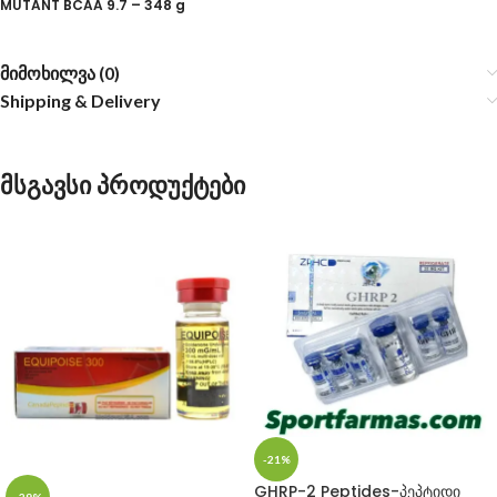
MUTANT BCAA 9.7 – 348 g
მიმოხილვა (0)
Shipping & Delivery
მსგავსი პროდუქტები
-21%
GHRP-2 Peptides-პეპტიდი
-29%