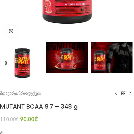
Click to enlarge
მთავარი
/
პროდუქცია
MUTANT BCAA 9.7 – 348 g
90.00
₾
110.00
₾
₾