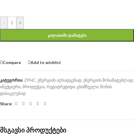
-
+
ᲙᲐᲚᲐᲗᲐᲨᲘ ᲓᲐᲛᲐᲢᲔᲑᲐ
Compare
Add to wishlist
კატეგორია:
ZPHC
,
ენერგიის აღსადგენად
,
ენერგიის მოსამატებლად
,
ინექციური
,
პროდუქცია
,
რეტატრუტიდი
,
ცხიმწველი
,
წონის
დასაკლებად
Share:
მსგავსი პროდუქტები