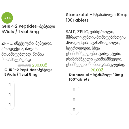
Stanozolol – სტანაზოლი 10mg
-21%
100Tablets
GHRP-2 Peptides-პეპტიდი
5Vials / 1 vial 5mg
SALE
,
ZPHC
,
ვინსტროლი
,
მშრალი კუნთის მომატებისთვის
,
პროდუქცია
,
სტანაზოლოლი
,
ZPHC
,
ინექციური
,
პეპტიდი
,
სტეროიდები
,
სხვა
პროდუქცია
,
ძალის
ცხიმისმწველები
,
ტაბლეტები
,
მოსამატებლად
,
წონის
ცხიმისმწველი
,
ცხიმისმწველი
,
მოსამატებლად
ცხიმწველი
,
წონის დასაკლებად
230.00
₾
290.00
₾
GHRP-2 Peptides-პეპტიდი
90.00
₾
5Vials / 1 vial 5mg
Stanozolol – სტანაზოლი 10mg
100Tablets