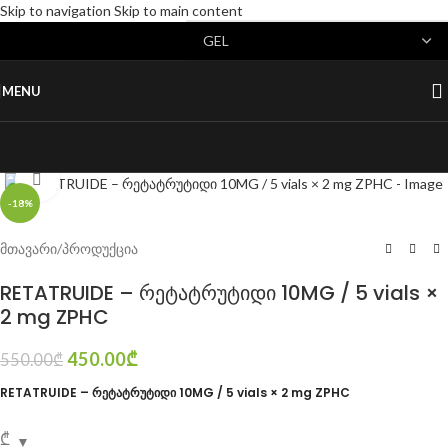
Skip to navigation
Skip to main content
MENU
Click to enlarge
-18%
მთავარი
/
პროდუქცია
RETATRUIDE – რეტატრუტიდი 10MG / 5 vials ×
2 mg ZPHC
450.00
₾
550.00
₾
RETATRUIDE – რეტატრუტიდი 10MG / 5 vials × 2 mg ZPHC
₾