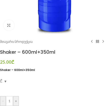
Click to enlarge
მთავარი
/
პროდუქცია
Shaker – 600ml+350ml
25.00
₾
Shaker – 600ml+350ml
₾
-
+