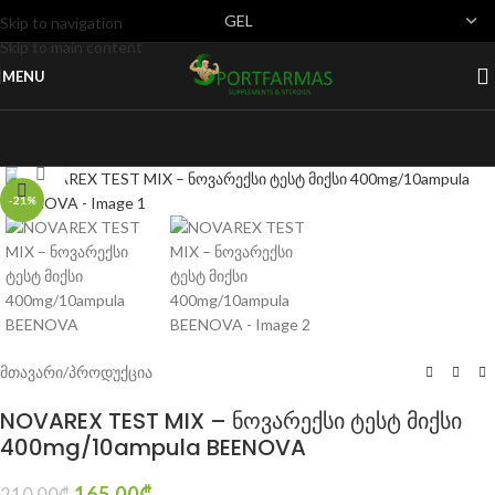
Skip to navigation
Skip to main content
MENU
Click to enlarge
-21%
მთავარი
/
პროდუქცია
NOVAREX TEST MIX – ნოვარექსი ტესტ მიქსი
400mg/10ampula BEENOVA
165.00
₾
210.00
₾