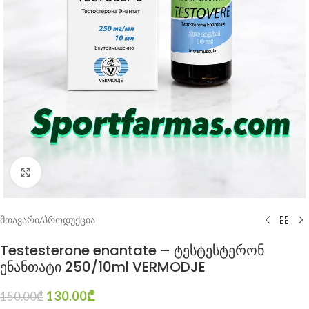
Click to enlarge
მთავარი
/
პროდუქცია
Testesterone enantate – ტესტესტერონ
ენანთატი 250/10ml VERMODJE
130.00
₾
150.00
₾