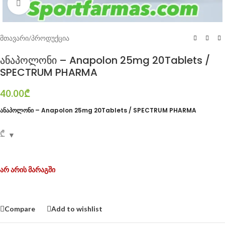
Click to enlarge
მთავარი
/
პროდუქცია
ანაპოლონი – Anapolon 25mg 20Tablets /
SPECTRUM PHARMA
40.00
₾
ანაპოლონი – Anapolon 25mg 20Tablets / SPECTRUM PHARMA
₾
არ არის მარაგში
Compare
Add to wishlist