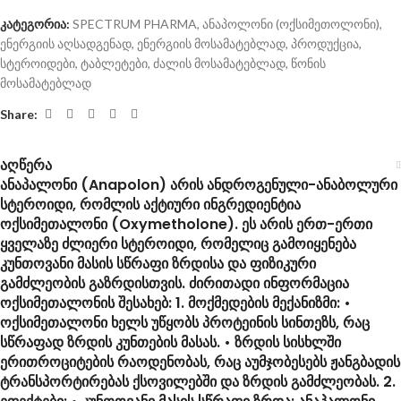
კატეგორია:
SPECTRUM PHARMA
,
ანაპოლონი (ოქსიმეთოლონი)
,
ენერგიის აღსადგენად
,
ენერგიის მოსამატებლად
,
პროდუქცია
,
სტეროიდები
,
ტაბლეტები
,
ძალის მოსამატებლად
,
წონის
მოსამატებლად
Share:
აღწერა
ანაპალონი (Anapolon) არის ანდროგენული-ანაბოლური
სტეროიდი, რომლის აქტიური ინგრედიენტია
ოქსიმეთალონი (Oxymetholone). ეს არის ერთ-ერთი
ყველაზე ძლიერი სტეროიდი, რომელიც გამოიყენება
კუნთოვანი მასის სწრაფი ზრდისა და ფიზიკური
გამძლეობის გაზრდისთვის. ძირითადი ინფორმაცია
ოქსიმეთალონის შესახებ: 1. მოქმედების მექანიზმი: •
ოქსიმეთალონი ხელს უწყობს პროტეინის სინთეზს, რაც
სწრაფად ზრდის კუნთების მასას. • ზრდის სისხლში
ერითროციტების რაოდენობას, რაც აუმჯობესებს ჟანგბადის
ტრანსპორტირებას ქსოვილებში და ზრდის გამძლეობას. 2.