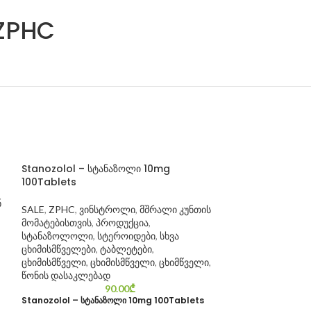
 ZPHC
Stanozolol – სტანაზოლი 10mg
100Tablets
ნ
SALE
,
ZPHC
,
ვინსტროლი
,
მშრალი კუნთის
მომატებისთვის
,
პროდუქცია
,
სტანაზოლოლი
,
სტეროიდები
,
სხვა
ცხიმისმწველები
,
ტაბლეტები
,
ცხიმისმწველი
,
ცხიმისმწველი
,
ცხიმწველი
,
წონის დასაკლებად
90.00
₾
Stanozolol – სტანაზოლი 10mg 100Tablets