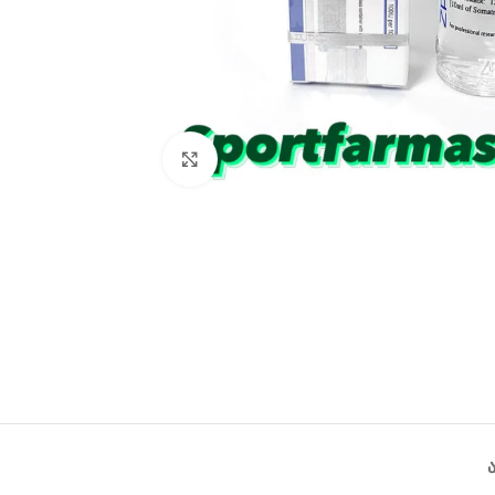
Click to enlarge