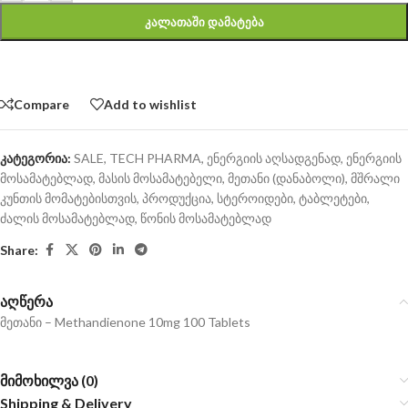
ᲙᲐᲚᲐᲗᲐᲨᲘ ᲓᲐᲛᲐᲢᲔᲑᲐ
Compare
Add to wishlist
კატეგორია:
SALE
,
TECH PHARMA
,
ენერგიის აღსადგენად
,
ენერგიის
მოსამატებლად
,
მასის მოსამატებელი
,
მეთანი (დანაბოლი)
,
მშრალი
კუნთის მომატებისთვის
,
პროდუქცია
,
სტეროიდები
,
ტაბლეტები
,
ძალის მოსამატებლად
,
წონის მოსამატებლად
Share:
აღწერა
მეთანი – Methandienone 10mg 100 Tablets
მიმოხილვა (0)
Shipping & Delivery