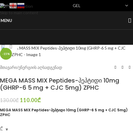
Skip to navigation
Skip to main content
MENU
Click to enlarge
-15%
მთავარი
/
ენერგიის აღსადგენად
MEGA MASS MIX Peptides-პეპტიდი 10mg
(GHRP-6 5 mg + CJC 5mg) ZPHC
110.00
₾
130.00
₾
MEGA MASS MIX Peptides-პეპტიდი 10mg (GHRP-6 5 mg + CJC 5mg)
ZPHC
₾