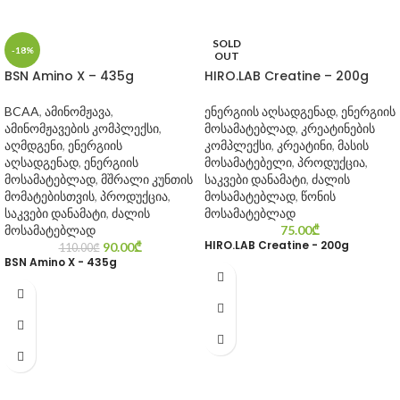
SOLD
-18%
OUT
BSN Amino X – 435g
HIRO.LAB Creatine – 200g
BCAA
,
ამინომჟავა
,
ენერგიის აღსადგენად
,
ენერგიის
ამინომჟავების კომპლექსი
,
მოსამატებლად
,
კრეატინების
აღმდგენი
,
ენერგიის
კომპლექსი
,
კრეატინი
,
მასის
აღსადგენად
,
ენერგიის
მოსამატებელი
,
პროდუქცია
,
მოსამატებლად
,
მშრალი კუნთის
საკვები დანამატი
,
ძალის
მომატებისთვის
,
პროდუქცია
,
მოსამატებლად
,
წონის
საკვები დანამატი
,
ძალის
მოსამატებლად
მოსამატებლად
75.00
₾
HIRO.LAB Creatine - 200g
90.00
₾
110.00
₾
BSN Amino X - 435g