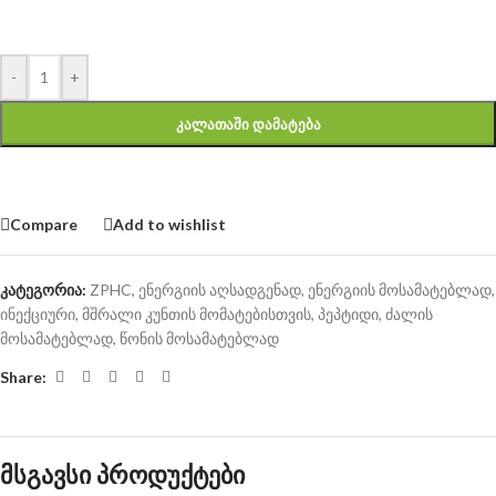
-
+
ᲙᲐᲚᲐᲗᲐᲨᲘ ᲓᲐᲛᲐᲢᲔᲑᲐ
Compare
Add to wishlist
კატეგორია:
ZPHC
,
ენერგიის აღსადგენად
,
ენერგიის მოსამატებლად
,
ინექციური
,
მშრალი კუნთის მომატებისთვის
,
პეპტიდი
,
ძალის
მოსამატებლად
,
წონის მოსამატებლად
Share:
მსგავსი პროდუქტები