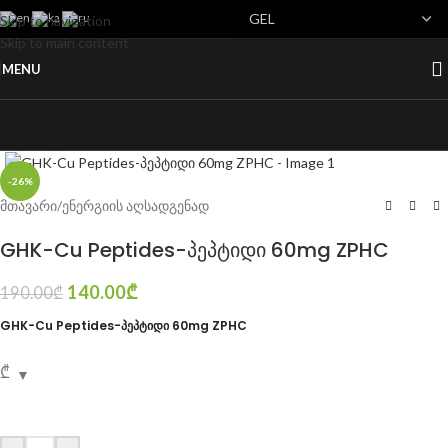
Skip to navigation
Skip to main content
MENU
Click to enlarge
-26%
მთავარი
/
ენერგიის აღსადგენად
GHK-Cu Peptides-პეპტიდი 60mg ZPHC
140.00
₾
190.00
₾
GHK-Cu Peptides-პეპტიდი 60mg ZPHC
₾