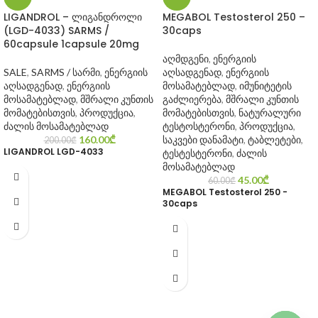
LIGANDROL – ლიგანდროლი
MEGABOL Testosterol 250 –
(LGD-4033) SARMS /
30caps
60capsule 1capsule 20mg
აღმდგენი
,
ენერგიის
SALE
,
SARMS / სარმი
,
ენერგიის
აღსადგენად
,
ენერგიის
აღსადგენად
,
ენერგიის
მოსამატებლად
,
იმუნიტეტის
მოსამატებლად
,
მშრალი კუნთის
გაძლიერება
,
მშრალი კუნთის
მომატებისთვის
,
პროდუქცია
,
მომატებისთვის
,
ნატურალური
ძალის მოსამატებლად
ტესტოსტერონი
,
პროდუქცია
,
160.00
₾
საკვები დანამატი
,
ტაბლეტები
,
200.00
₾
LIGANDROL LGD-4033
ტესტესტერონი
,
ძალის
მოსამატებლად
45.00
₾
60.00
₾
MEGABOL Testosterol 250 -
30caps