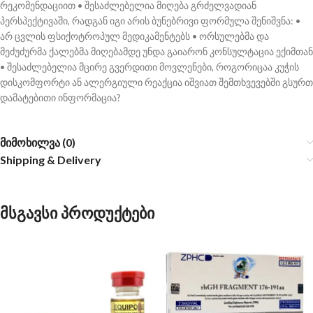
რეკომენდაციით • შესაძლებელია მიღება გრძელვადიან
პერსპექტივაში, რადგან იგი არის ბუნებრივი ფორმულა შენიშვნა: •
არ ცვლის ფსიქოტროპულ მედიკამენტებს • ორსულებმა და
მეძუძურმა ქალებმა მიღებამდე უნდა გაიარონ კონსულტაცია ექიმთან
• შესაძლებელია მცირე გვერდითი მოვლენები, როგორიცაა კუჭის
დისკომფორტი ან ალერგიული რეაქცია იშვიათ შემთხვევებში გსურთ
დამატებითი ინფორმაცია?
მიმოხილვა (0)
Shipping & Delivery
მსგავსი პროდუქტები