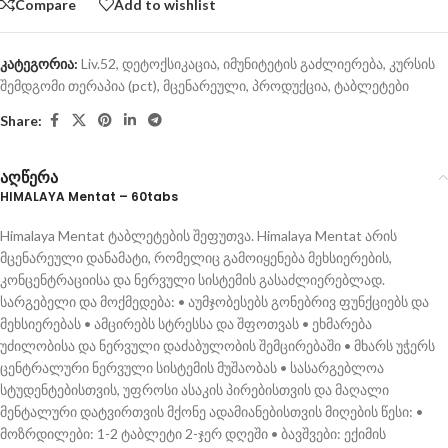
Compare
Add to wishlist
კატეგორია:
Liv.52
,
დეტოქსიკაცია
,
იმუნიტეტის გაძლიერება
,
კურსის
შემდგომი თერაპია (pct)
,
მცენარეული
,
პროდუქცია
,
ტაბლეტები
Share:
აღწერა
HIMALAYA Mentat – 60tabs
Himalaya Mentat ტაბლეტების შეფუთვა. Himalaya Mentat არის
მცენარეული დანამატი, რომელიც გამოიყენება მეხსიერების,
კონცენტრაციისა და ნერვული სისტემის გასაძლიერებლად.
სარგებელი და მოქმედება: • აუმჯობესებს გონებრივ ფუნქციებს და
მეხსიერებას • ამცირებს სტრესსა და შფოთვას • ეხმარება
უძილობისა და ნერვული დაძაბულობის შემცირებაში • მხარს უჭერს
ცენტრალური ნერვული სისტემის მუშაობას • სასარგებლოა
სტუდენტებისთვის, უფროსი ასაკის პირებისთვის და მაღალი
მენტალური დატვირთვის მქონე ადამიანებისთვის მიღების წესი: •
მოზრდილები: 1-2 ტაბლეტი 2-ჯერ დღეში • ბავშვები: ექიმის