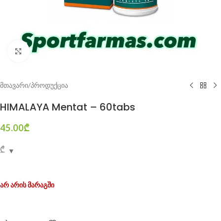
Click to enlarge
მთავარი
/
პროდუქცია
HIMALAYA Mentat – 60tabs
45.00
₾
₾
არ არის მარაგში